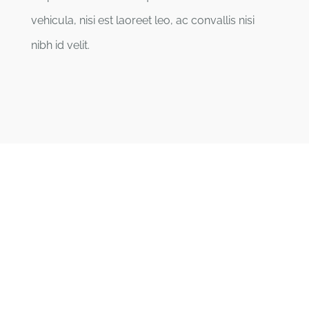
vehicula, nisi est laoreet leo, ac convallis nisi
nibh id velit.