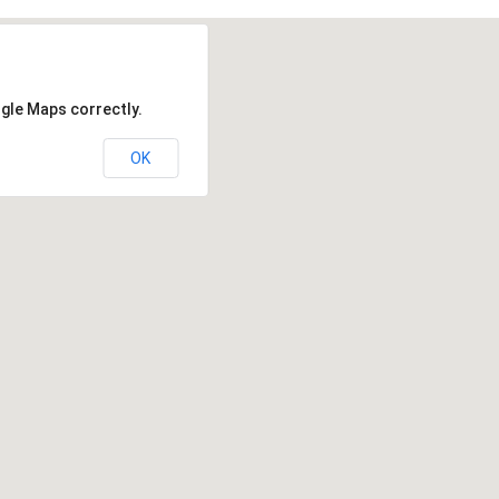
ogle Maps correctly.
OK